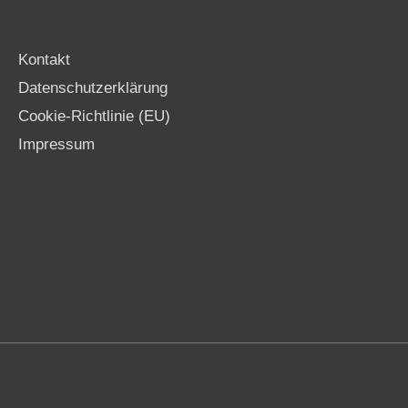
Kontakt
Datenschutzerklärung
Cookie-Richtlinie (EU)
Impressum