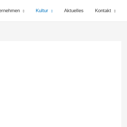
ernehmen
Kultur
Aktuelles
Kontakt