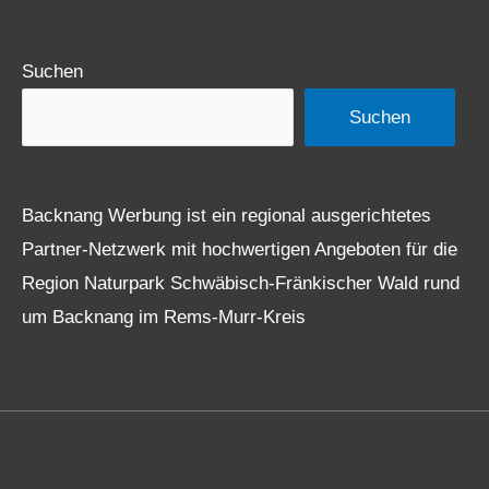
Suchen
Suchen
Backnang Werbung ist ein regional ausgerichtetes
Partner-Netzwerk mit hochwertigen Angeboten für die
Region Naturpark Schwäbisch-Fränkischer Wald rund
um Backnang im Rems-Murr-Kreis