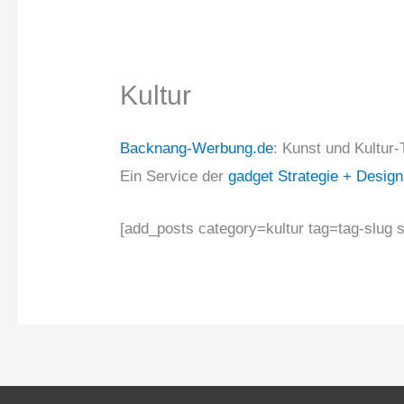
Kultur
Backnang-Werbung.de
: Kunst und Kultur
Ein Service der
gadget Strategie + Design
[add_posts category=kultur tag=tag-slug 