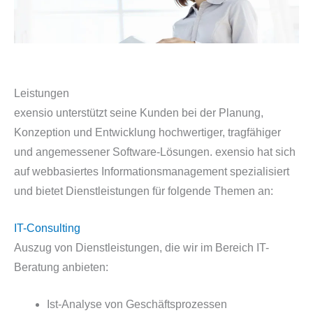
Leistungen
exensio unterstützt seine Kunden bei der Planung,
Konzeption und Entwicklung hochwertiger, tragfähiger
und angemessener Software-Lösungen. exensio hat sich
auf webbasiertes Informationsmanagement spezialisiert
und bietet Dienstleistungen für folgende Themen an:
IT-Consulting
Auszug von Dienstleistungen, die wir im Bereich IT-
Beratung anbieten:
Ist-Analyse von Geschäftsprozessen