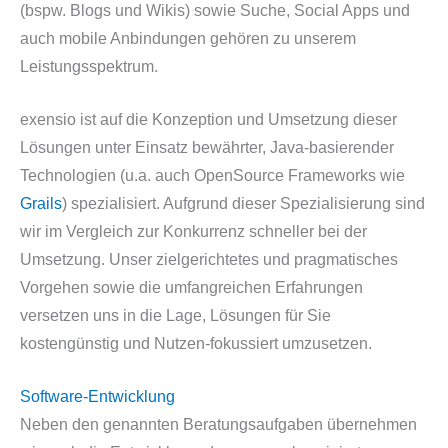
(bspw. Blogs und Wikis) sowie Suche, Social Apps und
auch mobile Anbindungen gehören zu unserem
Leistungsspektrum.
exensio ist auf die Konzeption und Umsetzung dieser
Lösungen unter Einsatz bewährter, Java-basierender
Technologien (u.a. auch OpenSource Frameworks wie
Grails
) spezialisiert. Aufgrund dieser Spezialisierung sind
wir im Vergleich zur Konkurrenz schneller bei der
Umsetzung. Unser zielgerichtetes und pragmatisches
Vorgehen sowie die umfangreichen Erfahrungen
versetzen uns in die Lage, Lösungen für Sie
kostengünstig und Nutzen-fokussiert umzusetzen.
Software-Entwicklung
Neben den genannten Beratungsaufgaben übernehmen