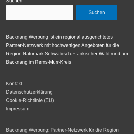
Suchen
Suchen
Backnang Werbung ist ein regional ausgerichtetes
Partner-Netzwerk mit hochwertigen Angeboten für die
Region Naturpark Schwäbisch-Fränkischer Wald rund um
Backnang im Rems-Murr-Kreis
Kontakt
Datenschutzerklärung
Cookie-Richtlinie (EU)
Impressum
Backnang Werbung: Partner-Netzwerk für die Region