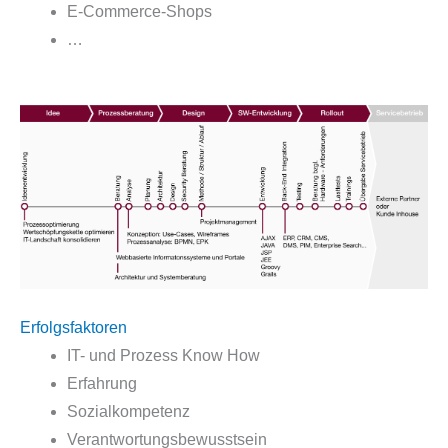
E-Commerce-Shops
…
Erfolgsfaktoren
IT- und Prozess Know How
Erfahrung
Sozialkompetenz
Verantwortungsbewusstsein