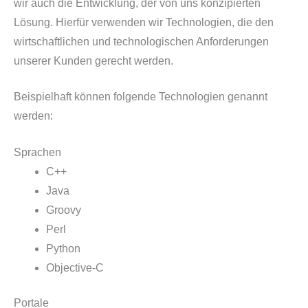
wir auch die Entwicklung, der von uns konzipierten
Lösung. Hierfür verwenden wir Technologien, die den
wirtschaftlichen und technologischen Anforderungen
unserer Kunden gerecht werden.
Beispielhaft können folgende Technologien genannt
werden:
Sprachen
C++
Java
Groovy
Perl
Python
Objective-C
Portale