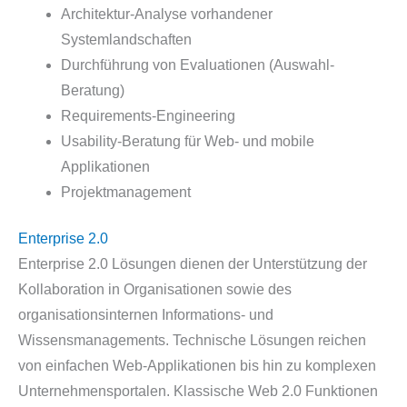
Architektur-Analyse vorhandener
Systemlandschaften
Durchführung von Evaluationen (Auswahl-
Beratung)
Requirements-Engineering
Usability-Beratung für Web- und mobile
Applikationen
Projektmanagement
Enterprise 2.0
Enterprise 2.0 Lösungen dienen der Unterstützung der
Kollaboration in Organisationen sowie des
organisationsinternen Informations- und
Wissensmanagements. Technische Lösungen reichen
von einfachen Web-Applikationen bis hin zu komplexen
Unternehmensportalen. Klassische Web 2.0 Funktionen