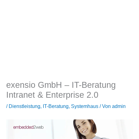
exensio GmbH – IT-Beratung
Intranet & Enterprise 2.0
/
Dienstleistung
,
IT-Beratung
,
Systemhaus
/ Von
admin